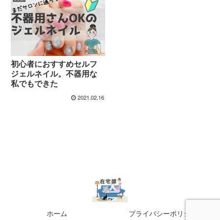
初心者におすすめセルフ
ジェルネイル。不器用な
私でもできた
2021.02.16
ホーム
プライバシーポリシー