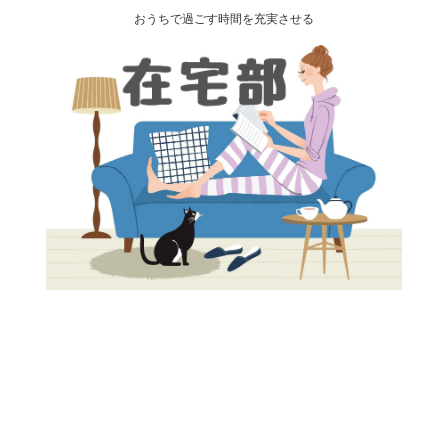
おうちで過ごす時間を充実させる