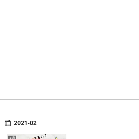
2021-02
美容