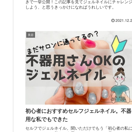
きで一挙公開！この記事を見てジェルネイルにチャレン
しよう、と思うきっかけになればうれしいです。
2021.12.
美容
初心者におすすめセルフジェルネイル。不器
用な私でもできた
セルフでジェルネイル。聞いただけでもう「初心者の私