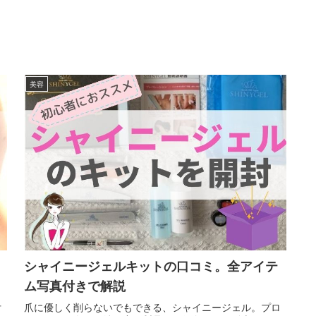
美容
シャイニージェルキットの口コミ。全アイテ
ム写真付きで解説
付
爪に優しく削らないでもできる、シャイニージェル。プロ