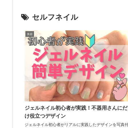
セルフネイル
美容
ジェルネイル初心者が実践！不器用さんにだ
け役立つデザイン
ジェルネイル初心者がリアルに実践したデザインを写真