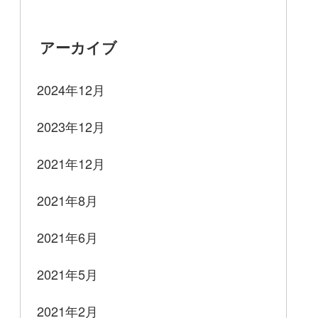
アーカイブ
2024年12月
2023年12月
2021年12月
2021年8月
2021年6月
2021年5月
2021年2月