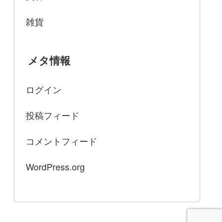
雑貨
メタ情報
ログイン
投稿フィード
コメントフィード
WordPress.org