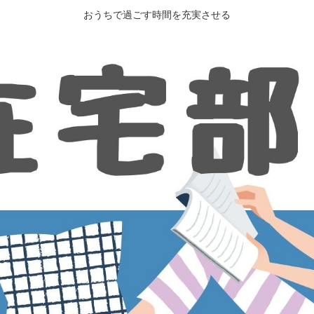
おうちで過ごす時間を充実させる