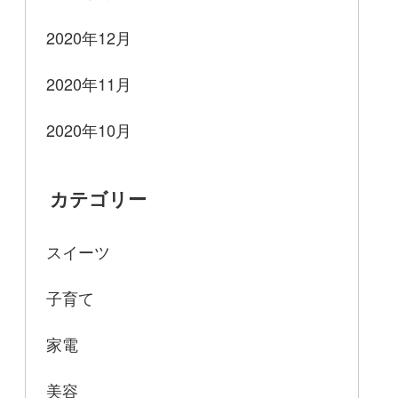
2020年12月
2020年11月
2020年10月
カテゴリー
スイーツ
子育て
家電
美容